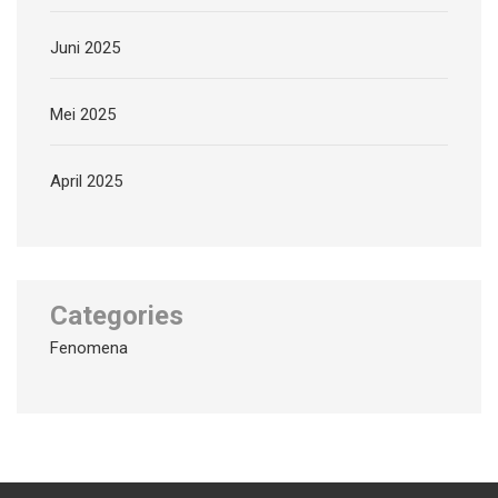
Juni 2025
Mei 2025
April 2025
Categories
Fenomena