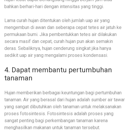
bahkan berhari-hari dengan intensitas yang tinggi.
Lama curah hujan ditentukan oleh jumlah uap air yang
mengembun di awan dan seberapa cepat tetes air jatuh ke
permukaan bumi. Jika pembentukkan tetes air dilakukan
secara masif dan cepat, curah hujan pun akan semakin
deras. Sebaliknya, hujan cenderung singkat jika hanya
sedikit uap air yang mengalami proses kondensasi.
4. Dapat membantu pertumbuhan
tanaman
Hujan memberikan berbagai keuntungan bagi pertumbuhan
tanaman. Air yang berasal dari hujan adalah sumber air tawar
yang sangat dibutuhkan oleh tanaman untuk melaksanakan
proses fotosintesis. Fotosintesis adalah proses yang
sangat penting bagi perkembangan tanaman karena
menghasilkan makanan untuk tanaman tersebut.