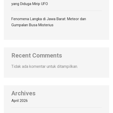
yang Diduga Mirip UFO
Fenomena Langka di Jawa Barat: Meteor dan
Gumpalan Busa Misterius
Recent Comments
Tidak ada komentar untuk ditampilkan.
Archives
April 2026