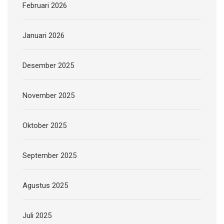
Februari 2026
Januari 2026
Desember 2025
November 2025
Oktober 2025
September 2025
Agustus 2025
Juli 2025