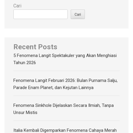
Cari
Cari
Recent Posts
5 Fenomena Langit Spektakuler yang Akan Menghiasi
Tahun 2026
Fenomena Langit Februari 2026: Bulan Purnama Salju,
Parade Enam Planet, dan Kejutan Lainnya
Fenomena Sinkhole Dijelaskan Secara Ilmiah, Tanpa
Unsur Mistis
Italia Kembali Digemparkan Fenomena Cahaya Merah