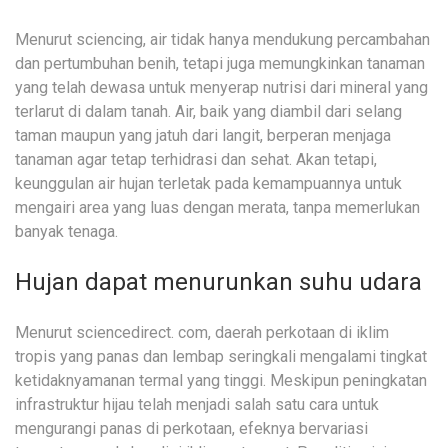
Menurut sciencing, air tidak hanya mendukung percambahan
dan pertumbuhan benih, tetapi juga memungkinkan tanaman
yang telah dewasa untuk menyerap nutrisi dari mineral yang
terlarut di dalam tanah. Air, baik yang diambil dari selang
taman maupun yang jatuh dari langit, berperan menjaga
tanaman agar tetap terhidrasi dan sehat. Akan tetapi,
keunggulan air hujan terletak pada kemampuannya untuk
mengairi area yang luas dengan merata, tanpa memerlukan
banyak tenaga.
Hujan dapat menurunkan suhu udara
Menurut sciencedirect. com, daerah perkotaan di iklim
tropis yang panas dan lembap seringkali mengalami tingkat
ketidaknyamanan termal yang tinggi. Meskipun peningkatan
infrastruktur hijau telah menjadi salah satu cara untuk
mengurangi panas di perkotaan, efeknya bervariasi