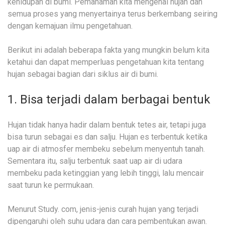
kehidupan di bumi. Pemahaman kita mengenai hujan dan
semua proses yang menyertainya terus berkembang seiring
dengan kemajuan ilmu pengetahuan.
Berikut ini adalah beberapa fakta yang mungkin belum kita
ketahui dan dapat memperluas pengetahuan kita tentang
hujan sebagai bagian dari siklus air di bumi.
1. Bisa terjadi dalam berbagai bentuk
Hujan tidak hanya hadir dalam bentuk tetes air, tetapi juga
bisa turun sebagai es dan salju. Hujan es terbentuk ketika
uap air di atmosfer membeku sebelum menyentuh tanah.
Sementara itu, salju terbentuk saat uap air di udara
membeku pada ketinggian yang lebih tinggi, lalu mencair
saat turun ke permukaan.
Menurut Study. com, jenis-jenis curah hujan yang terjadi
dipengaruhi oleh suhu udara dan cara pembentukan awan.