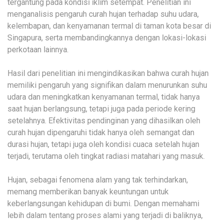
tergantung pada kondisi iklim setempat. Penelitian ini
menganalisis pengaruh curah hujan terhadap suhu udara,
kelembapan, dan kenyamanan termal di taman kota besar di
Singapura, serta membandingkannya dengan lokasi-lokasi
perkotaan lainnya.
Hasil dari penelitian ini mengindikasikan bahwa curah hujan
memiliki pengaruh yang signifikan dalam menurunkan suhu
udara dan meningkatkan kenyamanan termal, tidak hanya
saat hujan berlangsung, tetapi juga pada periode kering
setelahnya. Efektivitas pendinginan yang dihasilkan oleh
curah hujan dipengaruhi tidak hanya oleh semangat dan
durasi hujan, tetapi juga oleh kondisi cuaca setelah hujan
terjadi, terutama oleh tingkat radiasi matahari yang masuk.
Hujan, sebagai fenomena alam yang tak terhindarkan,
memang memberikan banyak keuntungan untuk
keberlangsungan kehidupan di bumi. Dengan memahami
lebih dalam tentang proses alami yang terjadi di baliknya,