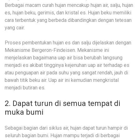
Berbagai macam curah hujan mencakup hujan air, salju, hujan
es, hujan beku, gerimis, dan kristal es. Hujan beku memiliki
cara terbentuk yang berbeda dibandingkan dengan tetesan
yang cair.
Proses pembentukan hujan es dan salju dijelaskan dengan
Mekanisme Bergeron-Findeisen. Mekanisme ini
menjelaskan bagaimana uap air bisa berubah langsung
menjadi es akibat tingginya kejenuhan uap air terhadap es
atau penguapan air pada suhu yang sangat rendah, jauh di
bawah titik beku air. Uap air ini kemudian mengkristal
menjadi butiran es.
2. Dapat turun di semua tempat di
muka bumi
Sebagai bagian dari siklus air, hujan dapat turun hampir di
seluruh bagian bumi. Hujan mampu terjadi di berbagai