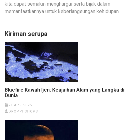
kita dapat semakin menghargai serta bijak dalam
memanfaatkannya untuk keberlangsungan kehidupan.
Kiriman serupa
Bluefire Kawah Ijen: Keajaiban Alam yang Langka di
Dunia
21 APR 2025
DROPPIISHOPS