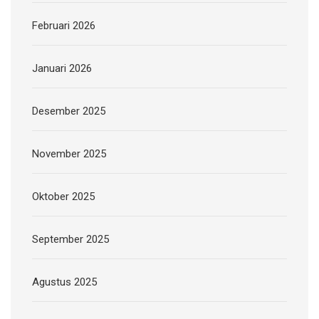
Februari 2026
Januari 2026
Desember 2025
November 2025
Oktober 2025
September 2025
Agustus 2025