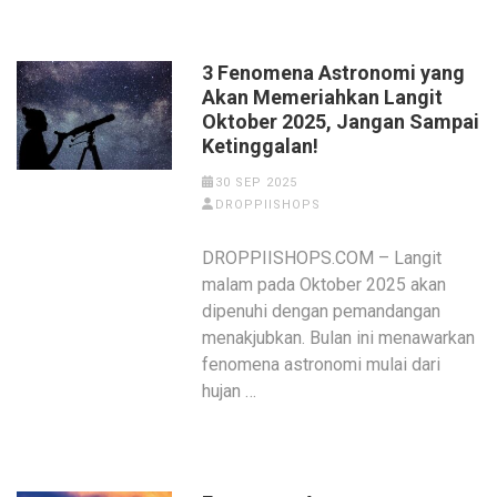
3 Fenomena Astronomi yang
Akan Memeriahkan Langit
Oktober 2025, Jangan Sampai
Ketinggalan!
30 SEP 2025
DROPPIISHOPS
DROPPIISHOPS.COM – Langit
malam pada Oktober 2025 akan
dipenuhi dengan pemandangan
menakjubkan. Bulan ini menawarkan
fenomena astronomi mulai dari
hujan …