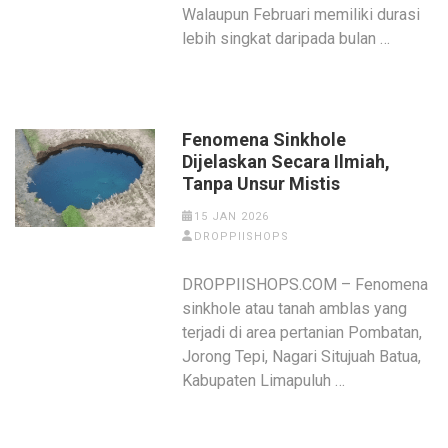
Walaupun Februari memiliki durasi
lebih singkat daripada bulan …
Fenomena Sinkhole
Dijelaskan Secara Ilmiah,
Tanpa Unsur Mistis
15 JAN 2026
DROPPIISHOPS
DROPPIISHOPS.COM – Fenomena
sinkhole atau tanah amblas yang
terjadi di area pertanian Pombatan,
Jorong Tepi, Nagari Situjuah Batua,
Kabupaten Limapuluh …