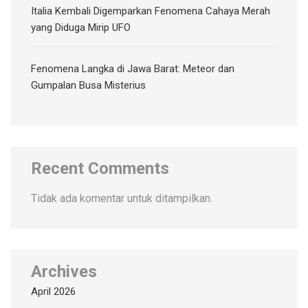
Italia Kembali Digemparkan Fenomena Cahaya Merah
yang Diduga Mirip UFO
Fenomena Langka di Jawa Barat: Meteor dan
Gumpalan Busa Misterius
Recent Comments
Tidak ada komentar untuk ditampilkan.
Archives
April 2026