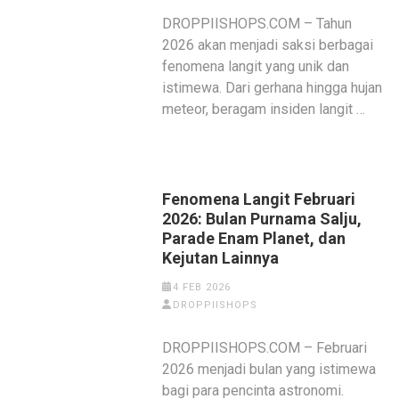
DROPPIISHOPS.COM – Tahun
2026 akan menjadi saksi berbagai
fenomena langit yang unik dan
istimewa. Dari gerhana hingga hujan
meteor, beragam insiden langit …
Fenomena Langit Februari
2026: Bulan Purnama Salju,
Parade Enam Planet, dan
Kejutan Lainnya
4 FEB 2026
DROPPIISHOPS
DROPPIISHOPS.COM – Februari
2026 menjadi bulan yang istimewa
bagi para pencinta astronomi.