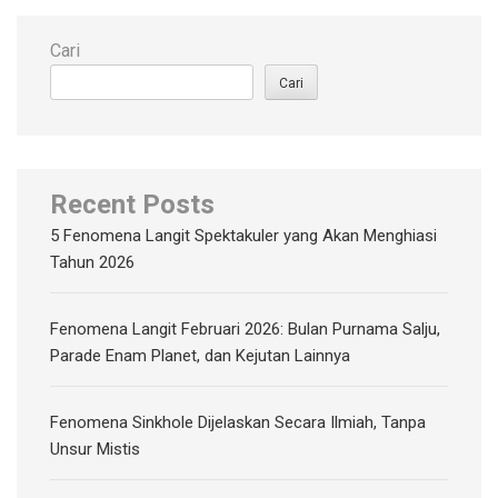
Cari
Cari
Recent Posts
5 Fenomena Langit Spektakuler yang Akan Menghiasi
Tahun 2026
Fenomena Langit Februari 2026: Bulan Purnama Salju,
Parade Enam Planet, dan Kejutan Lainnya
Fenomena Sinkhole Dijelaskan Secara Ilmiah, Tanpa
Unsur Mistis