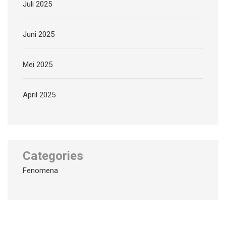
Juli 2025
Juni 2025
Mei 2025
April 2025
Categories
Fenomena