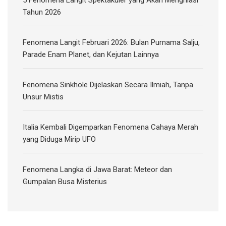
Tahun 2026
Fenomena Langit Februari 2026: Bulan Purnama Salju,
Parade Enam Planet, dan Kejutan Lainnya
Fenomena Sinkhole Dijelaskan Secara Ilmiah, Tanpa
Unsur Mistis
Italia Kembali Digemparkan Fenomena Cahaya Merah
yang Diduga Mirip UFO
Fenomena Langka di Jawa Barat: Meteor dan
Gumpalan Busa Misterius