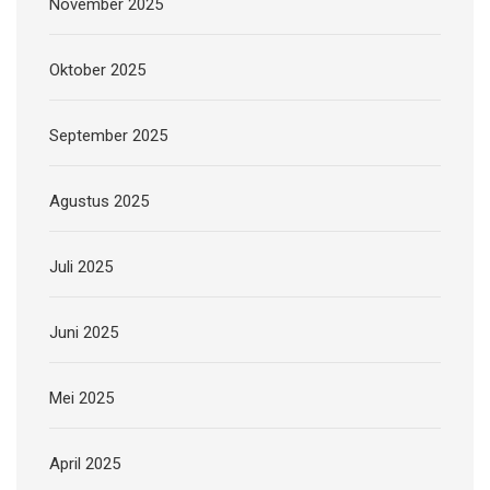
November 2025
Oktober 2025
September 2025
Agustus 2025
Juli 2025
Juni 2025
Mei 2025
April 2025