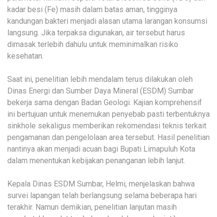
kadar besi (Fe) masih dalam batas aman, tingginya
kandungan bakteri menjadi alasan utama larangan konsumsi
langsung. Jika terpaksa digunakan, air tersebut harus
dimasak terlebih dahulu untuk meminimalkan risiko
kesehatan.
Saat ini, penelitian lebih mendalam terus dilakukan oleh
Dinas Energi dan Sumber Daya Mineral (ESDM) Sumbar
bekerja sama dengan Badan Geologi. Kajian komprehensif
ini bertujuan untuk menemukan penyebab pasti terbentuknya
sinkhole sekaligus memberikan rekomendasi teknis terkait
pengamanan dan pengelolaan area tersebut. Hasil penelitian
nantinya akan menjadi acuan bagi Bupati Limapuluh Kota
dalam menentukan kebijakan penanganan lebih lanjut.
Kepala Dinas ESDM Sumbar, Helmi, menjelaskan bahwa
survei lapangan telah berlangsung selama beberapa hari
terakhir. Namun demikian, penelitian lanjutan masih