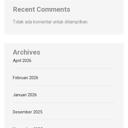
Recent Comments
Tidak ada komentar untuk ditampilkan.
Archives
April 2026
Februari 2026
Januari 2026
Desember 2025