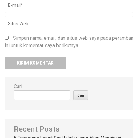
Simpan nama, email, dan situs web saya pada peramban
ini untuk komentar saya berikutnya.
Cari
Cari
Recent Posts
5 Fenomena Langit Spektakuler yang Akan Menghiasi