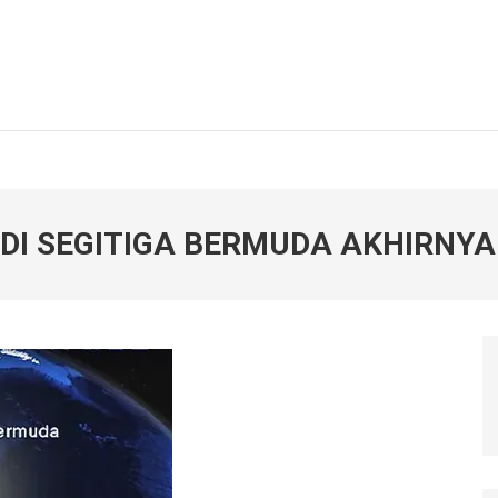
DI SEGITIGA BERMUDA AKHIRNY