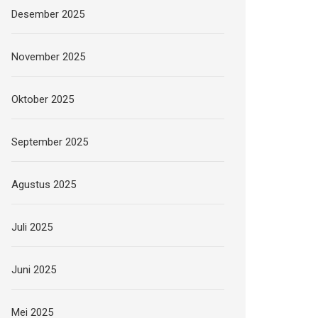
Desember 2025
November 2025
Oktober 2025
September 2025
Agustus 2025
Juli 2025
Juni 2025
Mei 2025