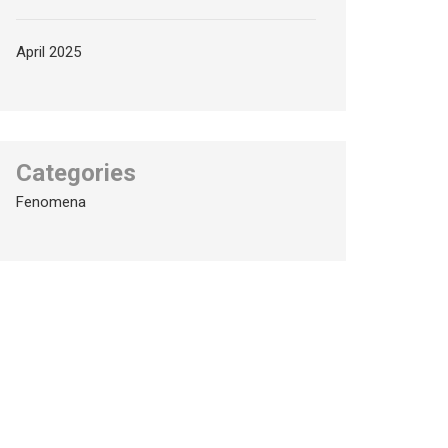
April 2025
Categories
Fenomena