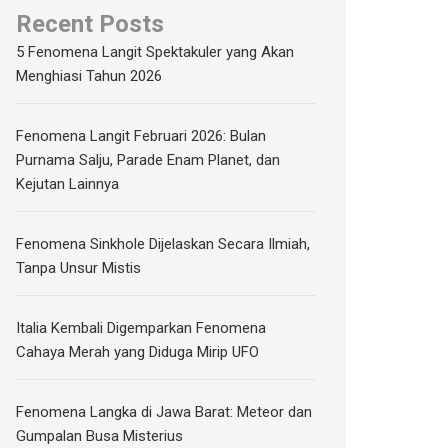
Recent Posts
5 Fenomena Langit Spektakuler yang Akan
Menghiasi Tahun 2026
Fenomena Langit Februari 2026: Bulan
Purnama Salju, Parade Enam Planet, dan
Kejutan Lainnya
Fenomena Sinkhole Dijelaskan Secara Ilmiah,
Tanpa Unsur Mistis
Italia Kembali Digemparkan Fenomena
Cahaya Merah yang Diduga Mirip UFO
Fenomena Langka di Jawa Barat: Meteor dan
Gumpalan Busa Misterius