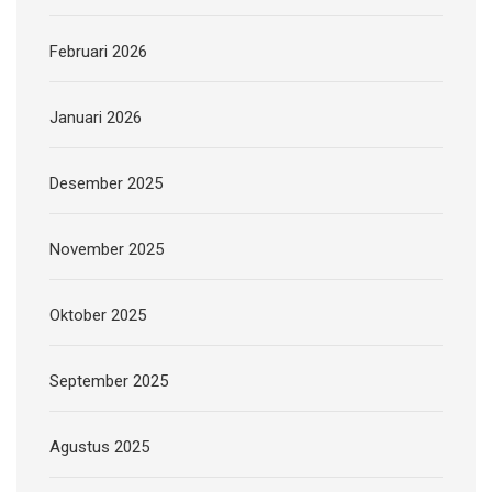
Februari 2026
Januari 2026
Desember 2025
November 2025
Oktober 2025
September 2025
Agustus 2025