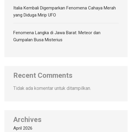
Italia Kembali Digemparkan Fenomena Cahaya Merah
yang Diduga Mirip UFO
Fenomena Langka di Jawa Barat: Meteor dan
Gumpalan Busa Misterius
Recent Comments
Tidak ada komentar untuk ditampilkan.
Archives
April 2026