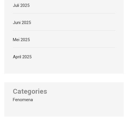
Juli 2025
Juni 2025
Mei 2025
April 2025
Categories
Fenomena