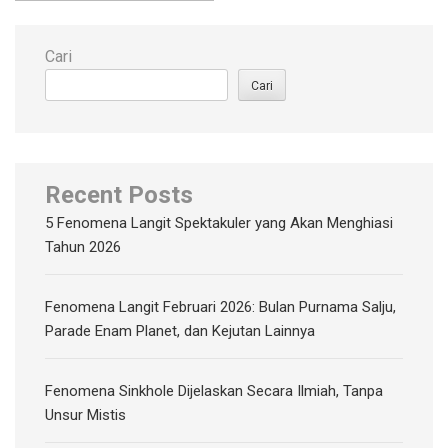
Cari
Cari
Recent Posts
5 Fenomena Langit Spektakuler yang Akan Menghiasi
Tahun 2026
Fenomena Langit Februari 2026: Bulan Purnama Salju,
Parade Enam Planet, dan Kejutan Lainnya
Fenomena Sinkhole Dijelaskan Secara Ilmiah, Tanpa
Unsur Mistis