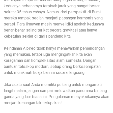
keduanya sebenarnya terpisah jarak yang sangat besar
sekitar 35 tahun cahaya. Namun, dari perspektif di Bumi,
mereka tampak seolah menjadi pasangan harmonis yang
serasi. Para ilmuwan masih menyelidiki apakah keduanya
benar-benar saling terikat secara gravitasi atau hanya
kebetulan sejajar di garis pandang kita.
Keindahan Albireo tidak hanya menawarkan pemandangan
yang memukau, tetapi juga mengingatkan kita akan
keragaman dan kompleksitas alam semesta. Dengan
bantuan teleskop modern, setiap orang berkesempatan
untuk menikmati keajaiban ini secara langsung.
Jika suatu saat Anda memiliki peluang untuk mengamati
langit malam, jangan sampai melewatkan panorama bintang
ganda yang luar biasa ini. Pengalaman menyaksikannya akan
menjadi kenangan tak terlupakan!