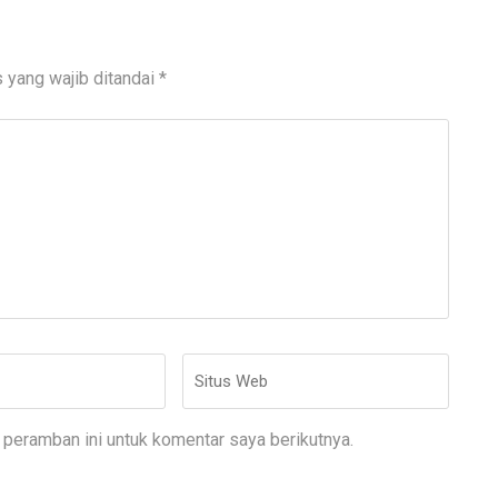
 yang wajib ditandai
*
Situs
Web
peramban ini untuk komentar saya berikutnya.