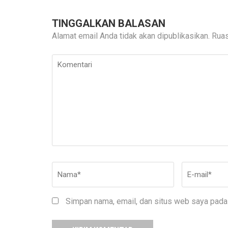
TINGGALKAN BALASAN
Alamat email Anda tidak akan dipublikasikan.
Ruas
Komentari
Nama
*
E-
mail
*
Simpan nama, email, dan situs web saya pada 