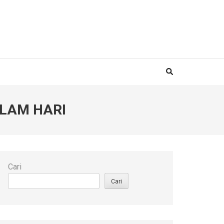
LAM HARI
Cari
Cari