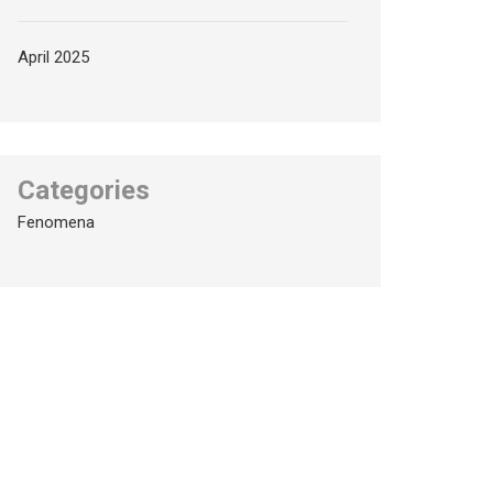
April 2025
Categories
Fenomena