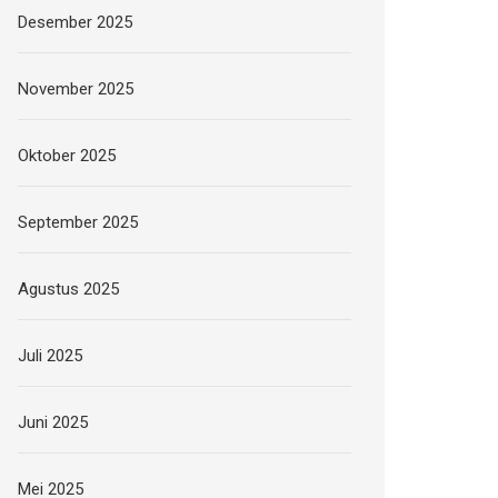
Desember 2025
November 2025
Oktober 2025
September 2025
Agustus 2025
Juli 2025
Juni 2025
Mei 2025