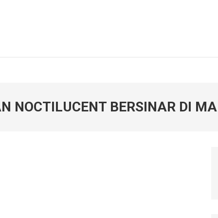
N NOCTILUCENT BERSINAR DI MA