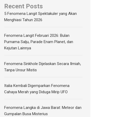
Recent Posts
5 Fenomena Langit Spektakuler yang Akan
Menghiasi Tahun 2026
Fenomena Langit Februari 2026: Bulan
Purnama Salju, Parade Enam Planet, dan
Kejutan Lainnya
Fenomena Sinkhole Dijelaskan Secara Ilmiah,
Tanpa Unsur Mistis
Italia Kembali Digemparkan Fenomena
Cahaya Merah yang Diduga Mirip UFO
Fenomena Langka di Jawa Barat: Meteor dan
Gumpalan Busa Misterius