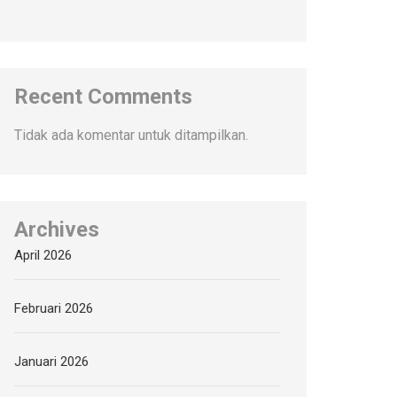
Recent Comments
Tidak ada komentar untuk ditampilkan.
Archives
April 2026
Februari 2026
Januari 2026