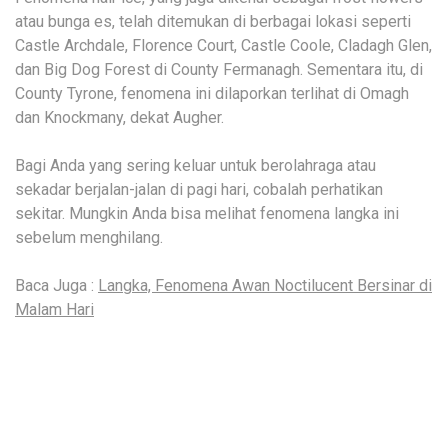
atau bunga es, telah ditemukan di berbagai lokasi seperti
Castle Archdale, Florence Court, Castle Coole, Cladagh Glen,
dan Big Dog Forest di County Fermanagh. Sementara itu, di
County Tyrone, fenomena ini dilaporkan terlihat di Omagh
dan Knockmany, dekat Augher.
Bagi Anda yang sering keluar untuk berolahraga atau
sekadar berjalan-jalan di pagi hari, cobalah perhatikan
sekitar. Mungkin Anda bisa melihat fenomena langka ini
sebelum menghilang.
Baca Juga :
Langka, Fenomena Awan Noctilucent Bersinar di
Malam Hari