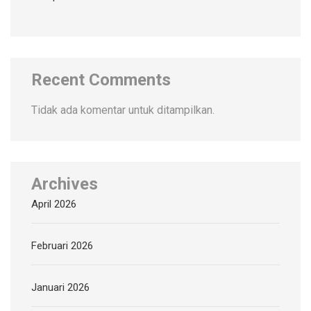
Recent Comments
Tidak ada komentar untuk ditampilkan.
Archives
April 2026
Februari 2026
Januari 2026