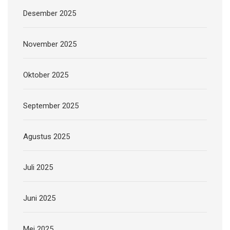
Desember 2025
November 2025
Oktober 2025
September 2025
Agustus 2025
Juli 2025
Juni 2025
Mei 2025