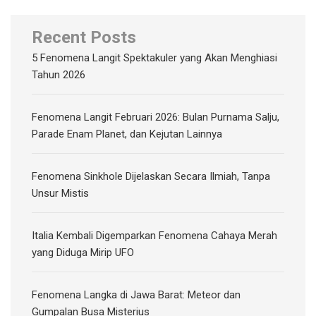
Recent Posts
5 Fenomena Langit Spektakuler yang Akan Menghiasi
Tahun 2026
Fenomena Langit Februari 2026: Bulan Purnama Salju,
Parade Enam Planet, dan Kejutan Lainnya
Fenomena Sinkhole Dijelaskan Secara Ilmiah, Tanpa
Unsur Mistis
Italia Kembali Digemparkan Fenomena Cahaya Merah
yang Diduga Mirip UFO
Fenomena Langka di Jawa Barat: Meteor dan
Gumpalan Busa Misterius