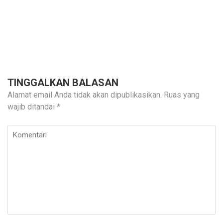
TINGGALKAN BALASAN
Alamat email Anda tidak akan dipublikasikan.
Ruas yang
wajib ditandai
*
Komentari