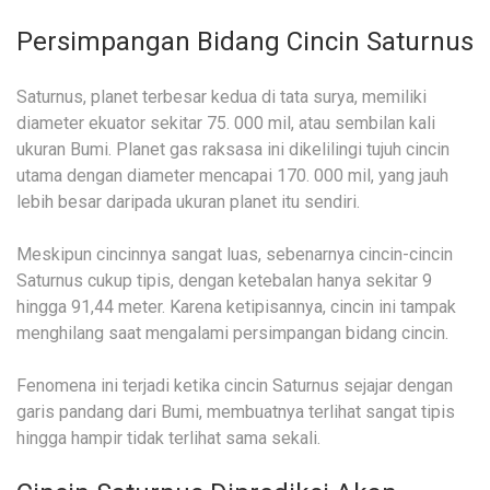
Persimpangan Bidang Cincin Saturnus
Saturnus, planet terbesar kedua di tata surya, memiliki
diameter ekuator sekitar 75. 000 mil, atau sembilan kali
ukuran Bumi. Planet gas raksasa ini dikelilingi tujuh cincin
utama dengan diameter mencapai 170. 000 mil, yang jauh
lebih besar daripada ukuran planet itu sendiri.
Meskipun cincinnya sangat luas, sebenarnya cincin-cincin
Saturnus cukup tipis, dengan ketebalan hanya sekitar 9
hingga 91,44 meter. Karena ketipisannya, cincin ini tampak
menghilang saat mengalami persimpangan bidang cincin.
Fenomena ini terjadi ketika cincin Saturnus sejajar dengan
garis pandang dari Bumi, membuatnya terlihat sangat tipis
hingga hampir tidak terlihat sama sekali.