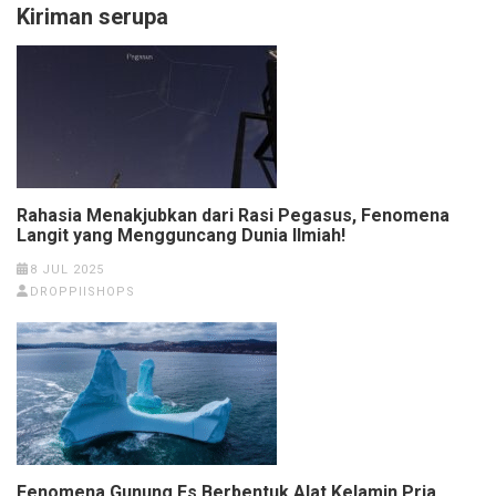
Kiriman serupa
Rahasia Menakjubkan dari Rasi Pegasus, Fenomena
Langit yang Mengguncang Dunia Ilmiah!
8 JUL 2025
DROPPIISHOPS
Fenomena Gunung Es Berbentuk Alat Kelamin Pria