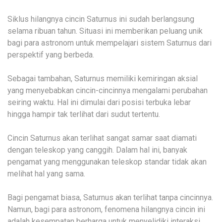
Siklus hilangnya cincin Saturnus ini sudah berlangsung
selama ribuan tahun. Situasi ini memberikan peluang unik
bagi para astronom untuk mempelajari sistem Saturnus dari
perspektif yang berbeda.
Sebagai tambahan, Saturnus memiliki kemiringan aksial
yang menyebabkan cincin-cincinnya mengalami perubahan
seiring waktu. Hal ini dimulai dari posisi terbuka lebar
hingga hampir tak terlihat dari sudut tertentu.
Cincin Saturnus akan terlihat sangat samar saat diamati
dengan teleskop yang canggih. Dalam hal ini, banyak
pengamat yang menggunakan teleskop standar tidak akan
melihat hal yang sama.
Bagi pengamat biasa, Saturnus akan terlihat tanpa cincinnya.
Namun, bagi para astronom, fenomena hilangnya cincin ini
adalah kesempatan berharga untuk menyelidiki interaksi