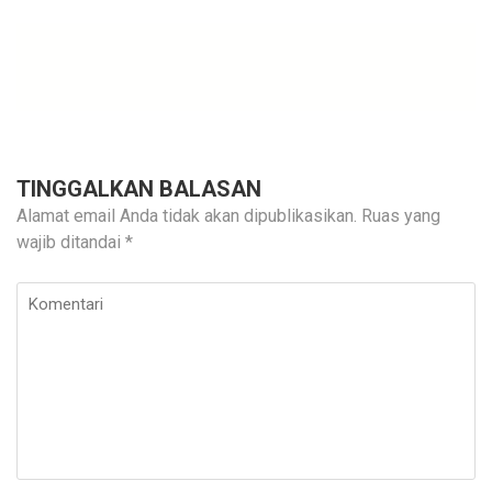
TINGGALKAN BALASAN
Alamat email Anda tidak akan dipublikasikan.
Ruas yang
wajib ditandai
*
Komentari