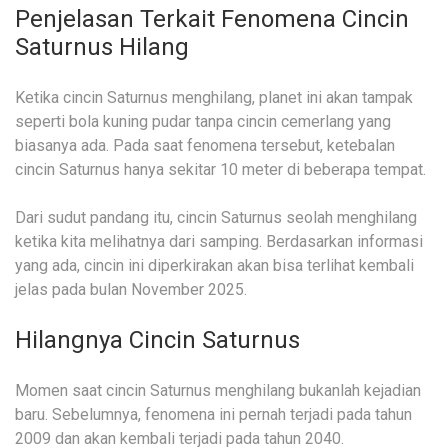
Penjelasan Terkait Fenomena Cincin
Saturnus Hilang
Ketika cincin Saturnus menghilang, planet ini akan tampak
seperti bola kuning pudar tanpa cincin cemerlang yang
biasanya ada. Pada saat fenomena tersebut, ketebalan
cincin Saturnus hanya sekitar 10 meter di beberapa tempat.
Dari sudut pandang itu, cincin Saturnus seolah menghilang
ketika kita melihatnya dari samping. Berdasarkan informasi
yang ada, cincin ini diperkirakan akan bisa terlihat kembali
jelas pada bulan November 2025.
Hilangnya Cincin Saturnus
Momen saat cincin Saturnus menghilang bukanlah kejadian
baru. Sebelumnya, fenomena ini pernah terjadi pada tahun
2009 dan akan kembali terjadi pada tahun 2040.